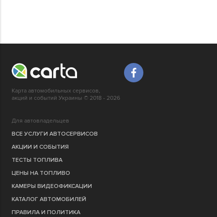
Карта автомобильных сервисов,
акций и событий Украины © 2018 - 2026
Для автовладельцев
ВСЕ УСЛУГИ АВТОСЕРВИСОВ
АКЦИИ И СОБЫТИЯ
ТЕСТЫ ТОПЛИВА
ЦЕНЫ НА ТОПЛИВО
КАМЕРЫ ВИДЕОФИКСАЦИИ
КАТАЛОГ АВТОМОБИЛЕЙ
ПРАВИЛА И ПОЛИТИКА