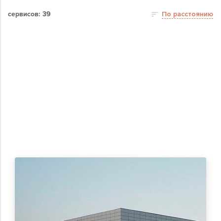
сервисов: 39
По расстоянию