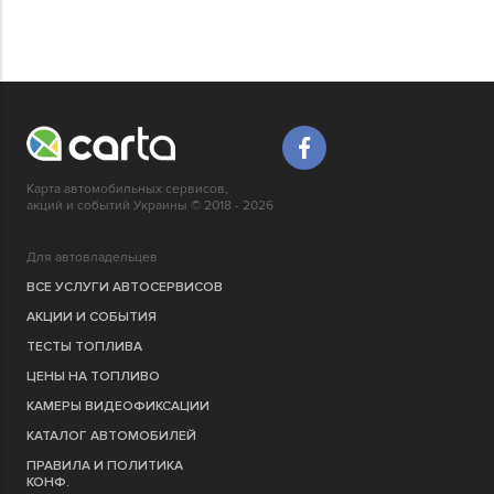
Карта автомобильных сервисов,
акций и событий Украины © 2018 - 2026
Для автовладельцев
ВСЕ УСЛУГИ АВТОСЕРВИСОВ
АКЦИИ И СОБЫТИЯ
ТЕСТЫ ТОПЛИВА
ЦЕНЫ НА ТОПЛИВО
КАМЕРЫ ВИДЕОФИКСАЦИИ
КАТАЛОГ АВТОМОБИЛЕЙ
ПРАВИЛА И ПОЛИТИКА
КОНФ.