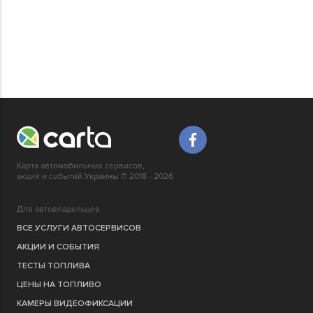
Карта автомобильных сервисов,
акций и событий Украины © 2018 - 2026
Для автовладельцев
ВСЕ УСЛУГИ АВТОСЕРВИСОВ
АКЦИИ И СОБЫТИЯ
ТЕСТЫ ТОПЛИВА
ЦЕНЫ НА ТОПЛИВО
КАМЕРЫ ВИДЕОФИКСАЦИИ