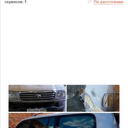
сервисов: 1
По расстоянию