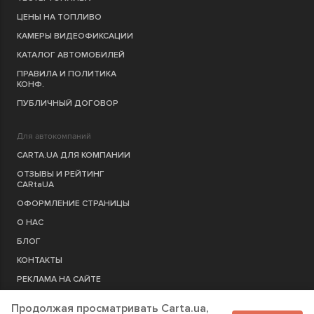
ЦЕНЫ НА ТОПЛИВО
КАМЕРЫ ВИДЕОФИКСАЦИИ
КАТАЛОГ АВТОМОБИЛЕЙ
ПРАВИЛА И ПОЛИТИКА
КОНФ.
ПУБЛИЧНЫЙ ДОГОВОР
Для автокомпаний
CARTA.UA ДЛЯ КОМПАНИИ
ОТЗЫВЫ И РЕЙТИНГ
CARtaUA
ОФОРМЛЕНИЕ СТРАНИЦЫ
О НАС
БЛОГ
КОНТАКТЫ
РЕКЛАМА НА САЙТЕ
Продолжая просматривать Carta.ua,