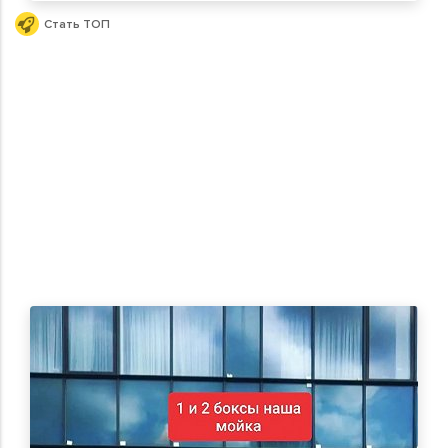
Стать ТОП