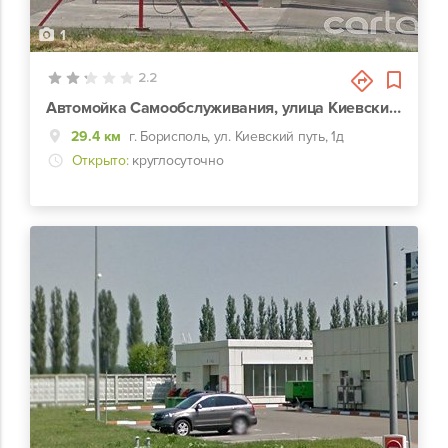
1
2.2
Автомойка Самообслуживания, улица Киевский путь, 1д
29.4 км
г. Борисполь, ул. Киевский путь, 1д
Открыто:
круглосуточно