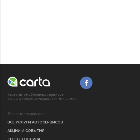
Карта автомобильных сервисов,
акций и событий Украины © 2018 - 2026
Для автовладельцев
ВСЕ УСЛУГИ АВТОСЕРВИСОВ
АКЦИИ И СОБЫТИЯ
ТЕСТЫ ТОПЛИВА