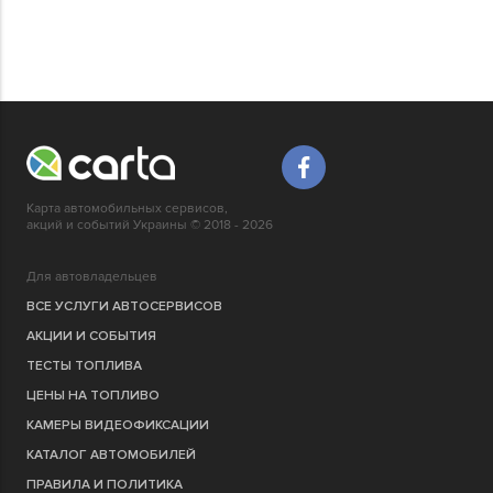
Карта автомобильных сервисов,
акций и событий Украины © 2018 - 2026
Для автовладельцев
ВСЕ УСЛУГИ АВТОСЕРВИСОВ
АКЦИИ И СОБЫТИЯ
ТЕСТЫ ТОПЛИВА
ЦЕНЫ НА ТОПЛИВО
КАМЕРЫ ВИДЕОФИКСАЦИИ
КАТАЛОГ АВТОМОБИЛЕЙ
ПРАВИЛА И ПОЛИТИКА