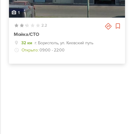
1
2.2
Мойка/СТО
32 км
г. Борисполь, ул. Киевский путь
Открыто:
09:00 - 22:00