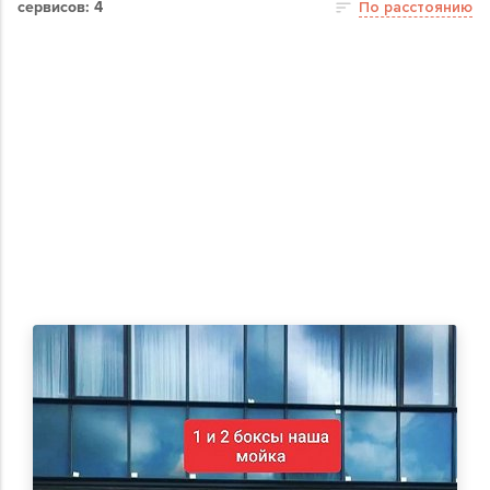
сервисов: 4
По расстоянию