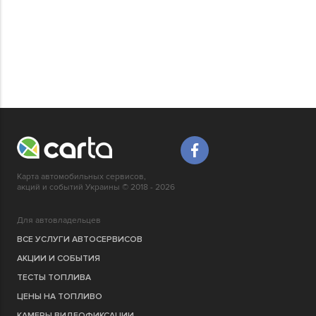
Карта автомобильных сервисов,
акций и событий Украины © 2018 - 2026
Для автовладельцев
ВСЕ УСЛУГИ АВТОСЕРВИСОВ
АКЦИИ И СОБЫТИЯ
ТЕСТЫ ТОПЛИВА
ЦЕНЫ НА ТОПЛИВО
КАМЕРЫ ВИДЕОФИКСАЦИИ