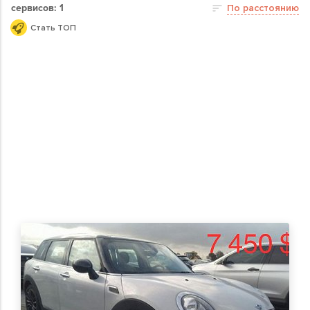
сервисов: 1
По расстоянию
Стать ТОП