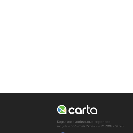
Карта автомобильных сервисов,
акций и событий Украины © 2018 - 2026