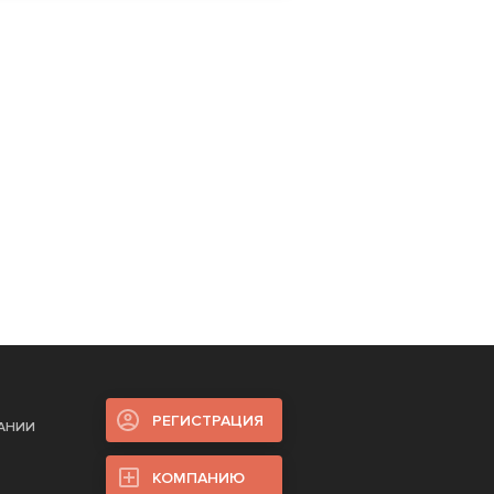
РЕГИСТРАЦИЯ
ПАНИИ
КОМПАНИЮ