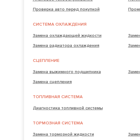
Проверка авто перед покупкой
Пром
СИСТЕМА ОХЛАЖДЕНИЯ
Замена охлаждающей жидкости
Заме
Замена радиатора охлаждения
Заме
СЦЕПЛЕНИЕ
Замена выжимного подшипника
Замен
Замена сцепления
ТОПЛИВНАЯ СИСТЕМА
Диагностика топливной системы
ТОРМОЗНАЯ СИСТЕМА
Замена тормозной жидкости
Заме