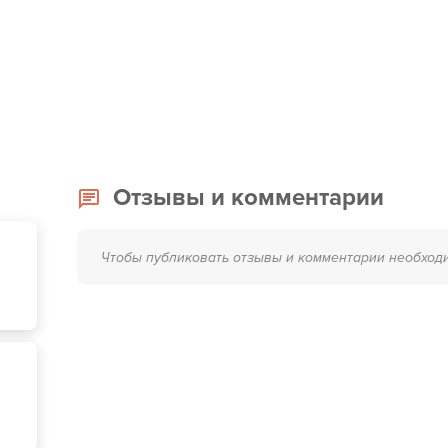
Отзывы и комментарии
Чтобы публиковать отзывы и комментарии необход