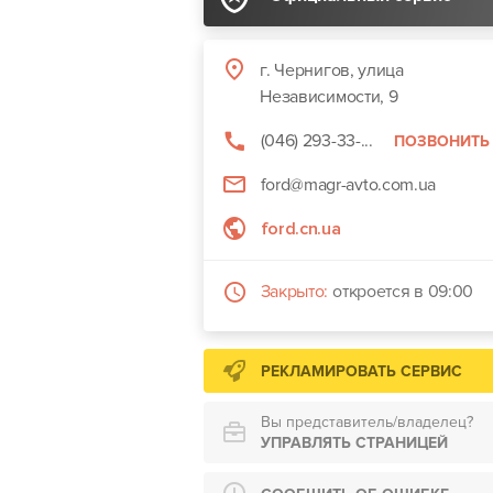
г. Чернигов, улица
Независимости, 9
(046) 293-33-...
ПОЗВОНИТЬ
ford@magr-avto.com.ua
ford.cn.ua
Закрыто:
откроется в 09:00
РЕКЛАМИРОВАТЬ СЕРВИС
Вы представитель/владелец?
УПРАВЛЯТЬ СТРАНИЦЕЙ