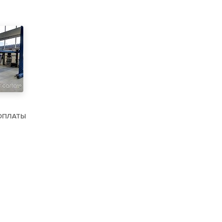
ОПЛАТЫ