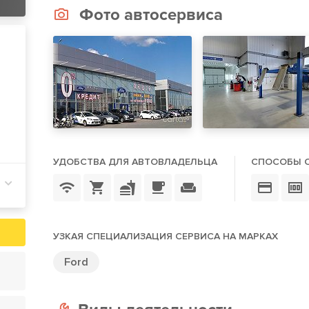
Фото автосервиса
УДОБСТВА ДЛЯ АВТОВЛАДЕЛЬЦА
СПОСОБЫ 
УЗКАЯ СПЕЦИАЛИЗАЦИЯ СЕРВИСА НА МАРКАХ
Ford