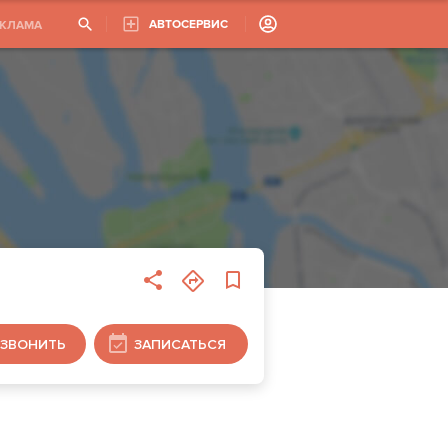
АВТОСЕРВИС
ЕКЛАМА
ЗВОНИТЬ
ЗАПИСАТЬСЯ