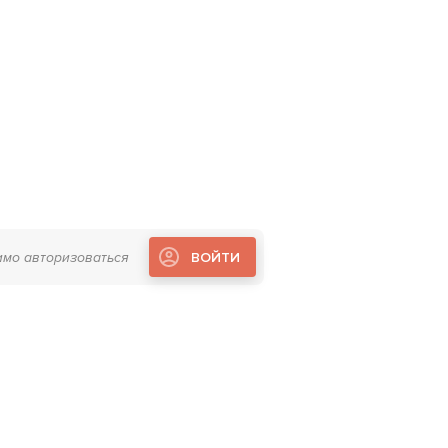
имо авторизоваться
ВОЙТИ