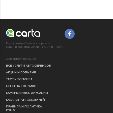
Карта автомобильных сервисов,
акций и событий Украины © 2018 - 2026
Для автовладельцев
ВСЕ УСЛУГИ АВТОСЕРВИСОВ
АКЦИИ И СОБЫТИЯ
ТЕСТЫ ТОПЛИВА
ЦЕНЫ НА ТОПЛИВО
КАМЕРЫ ВИДЕОФИКСАЦИИ
КАТАЛОГ АВТОМОБИЛЕЙ
ПРАВИЛА И ПОЛИТИКА
КОНФ.