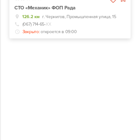
СТО «Механик» ФОП Рада
126.2 км
г. Чернигов, Промышленная улица, 15
(067) 714-65-
ХХ
Закрыто:
откроется в 09:00