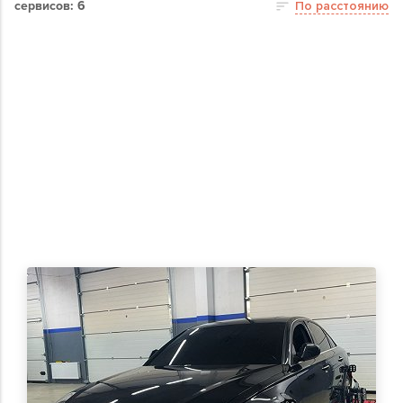
сервисов: 6
По расстоянию