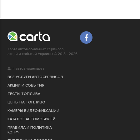
Карта автомобильных сервисов,
акций и событий Украины © 2018 - 2026
Для автовладельцев
ВСЕ УСЛУГИ АВТОСЕРВИСОВ
АКЦИИ И СОБЫТИЯ
ТЕСТЫ ТОПЛИВА
ЦЕНЫ НА ТОПЛИВО
КАМЕРЫ ВИДЕОФИКСАЦИИ
КАТАЛОГ АВТОМОБИЛЕЙ
ПРАВИЛА И ПОЛИТИКА
КОНФ.