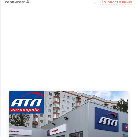
сервисов: 4
По расстоянию