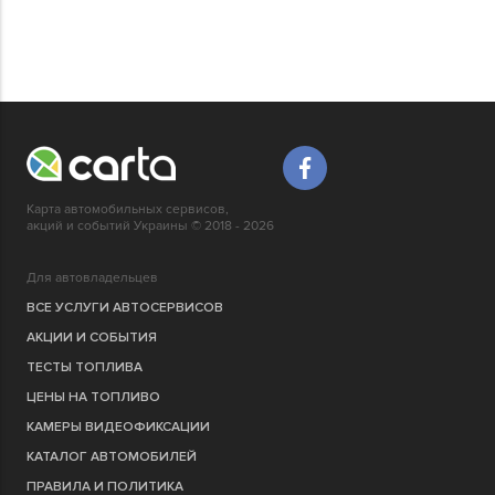
Карта автомобильных сервисов,
акций и событий Украины © 2018 - 2026
Для автовладельцев
ВСЕ УСЛУГИ АВТОСЕРВИСОВ
АКЦИИ И СОБЫТИЯ
ТЕСТЫ ТОПЛИВА
ЦЕНЫ НА ТОПЛИВО
КАМЕРЫ ВИДЕОФИКСАЦИИ
КАТАЛОГ АВТОМОБИЛЕЙ
ПРАВИЛА И ПОЛИТИКА