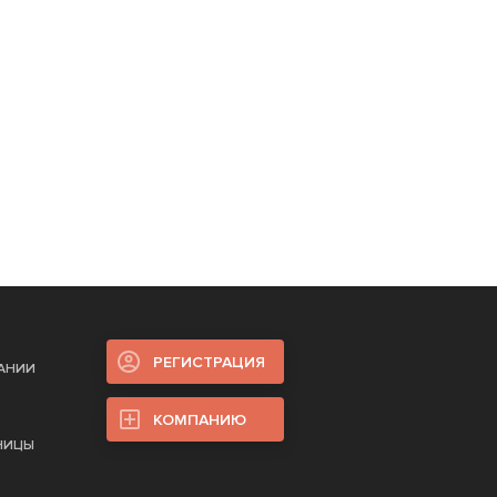
РЕГИСТРАЦИЯ
ПАНИИ
КОМПАНИЮ
НИЦЫ