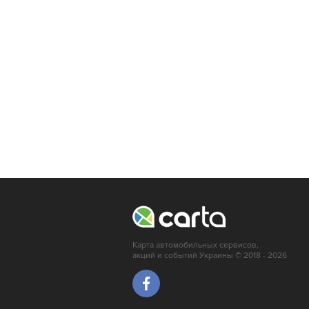
Карта автомобильных сервисов,
акций и событий Украины © 2018 - 2026