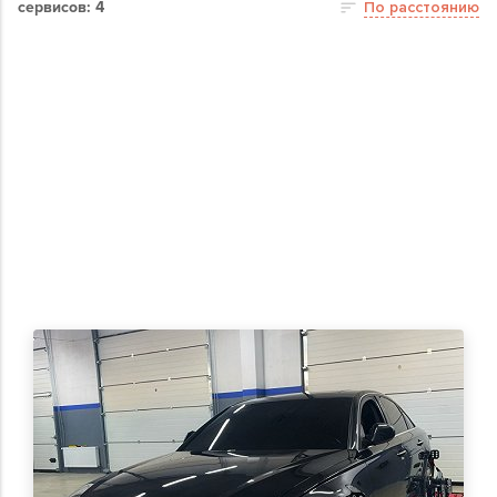
сервисов: 4
По расстоянию