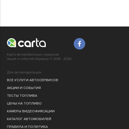
Карта автомобильных сервисов,
акций и событий Украины © 2018 - 2026
Для автовладельцев
ВСЕ УСЛУГИ АВТОСЕРВИСОВ
АКЦИИ И СОБЫТИЯ
ТЕСТЫ ТОПЛИВА
ЦЕНЫ НА ТОПЛИВО
КАМЕРЫ ВИДЕОФИКСАЦИИ
КАТАЛОГ АВТОМОБИЛЕЙ
ПРАВИЛА И ПОЛИТИКА