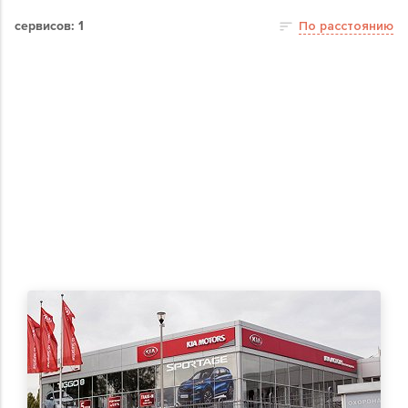
сервисов: 1
По расстоянию