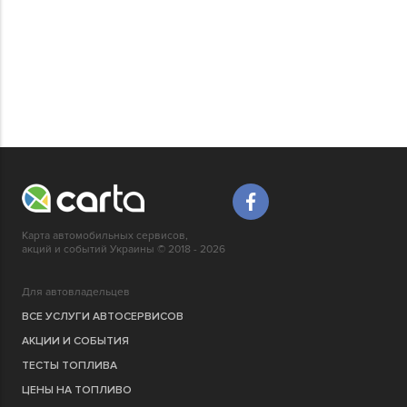
Карта автомобильных сервисов,
акций и событий Украины © 2018 - 2026
Для автовладельцев
ВСЕ УСЛУГИ АВТОСЕРВИСОВ
АКЦИИ И СОБЫТИЯ
ТЕСТЫ ТОПЛИВА
ЦЕНЫ НА ТОПЛИВО