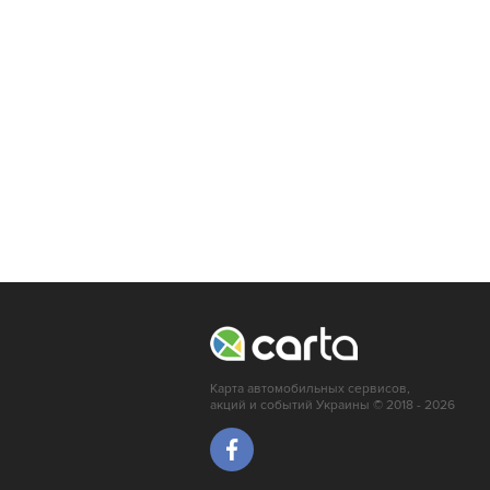
Карта автомобильных сервисов,
акций и событий Украины © 2018 - 2026