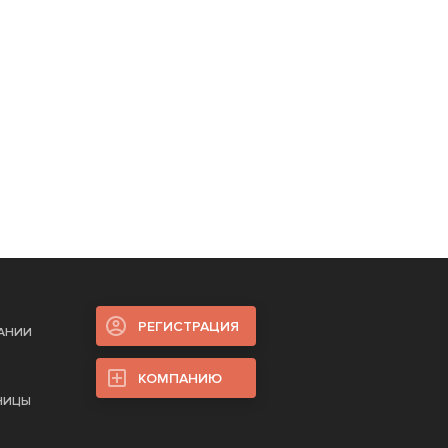
РЕГИСТРАЦИЯ
ПАНИИ
КОМПАНИЮ
НИЦЫ