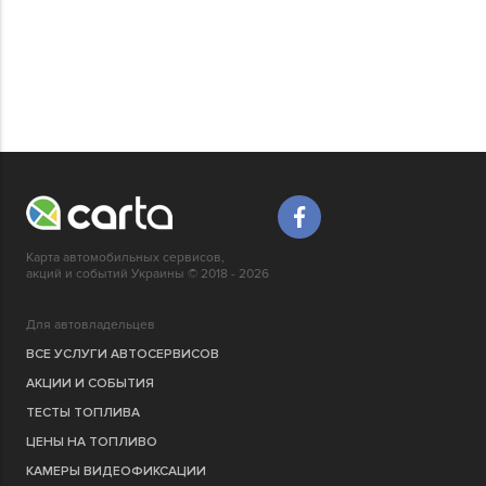
Карта автомобильных сервисов,
акций и событий Украины © 2018 - 2026
Для автовладельцев
ВСЕ УСЛУГИ АВТОСЕРВИСОВ
АКЦИИ И СОБЫТИЯ
ТЕСТЫ ТОПЛИВА
ЦЕНЫ НА ТОПЛИВО
КАМЕРЫ ВИДЕОФИКСАЦИИ