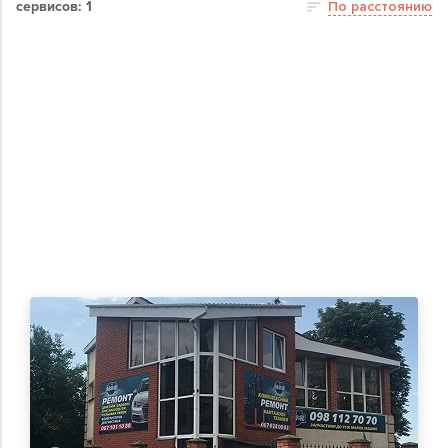
сервисов: 1
По расстоянию