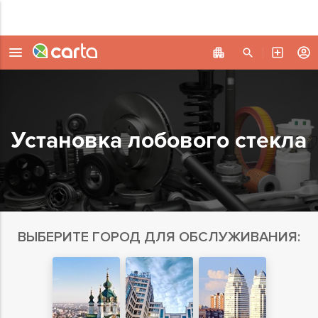
Установка лобового стекла
ВЫБЕРИТЕ ГОРОД ДЛЯ ОБСЛУЖИВАНИЯ: