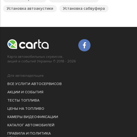
Установка автоакустики
Установка сабвуфера
Карта автомобильных сервисов,
акций и событий Украины © 2018 - 2026
Для автовладельцев
ВСЕ УСЛУГИ АВТОСЕРВИСОВ
АКЦИИ И СОБЫТИЯ
ТЕСТЫ ТОПЛИВА
ЦЕНЫ НА ТОПЛИВО
КАМЕРЫ ВИДЕОФИКСАЦИИ
КАТАЛОГ АВТОМОБИЛЕЙ
ПРАВИЛА И ПОЛИТИКА