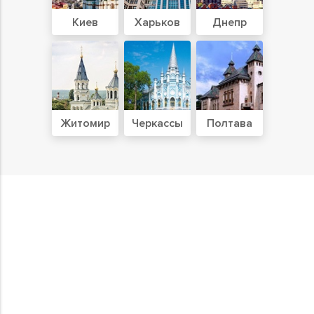
Киев
Харьков
Днепр
Житомир
Черкассы
Полтава