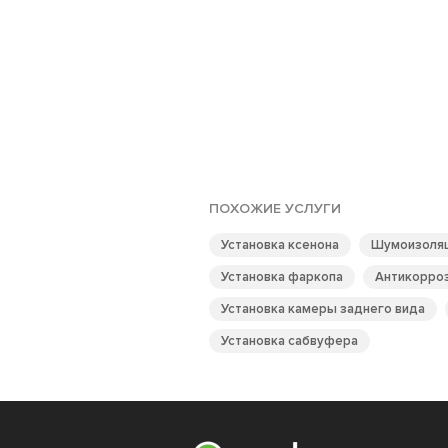
ПОХОЖИЕ УСЛУГИ
Установка ксенона
Шумоизоляц
Установка фаркопа
Антикорроз
Установка камеры заднего вида
Установка сабвуфера