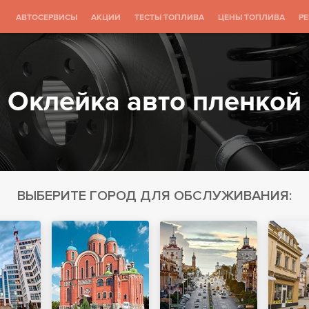
АВТОСЕРВИСЫ
АКЦИИ
ТЕСТЫ ТОПЛИВА
ЦЕНЫ ТОПЛИВА
Р
Оклейка авто пленкой
ВЫБЕРИТЕ ГОРОД ДЛЯ ОБСЛУЖИВАНИЯ: