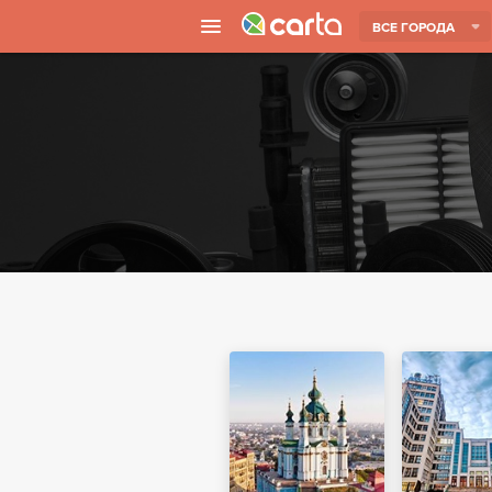
ВСЕ ГОРОДА