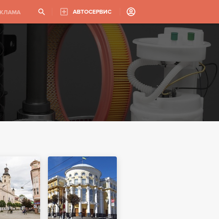
АВТОСЕРВИС
ЕКЛАМА