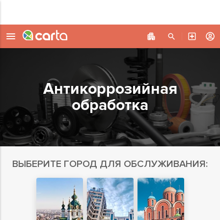
Антикоррозийная
обработка
ВЫБЕРИТЕ ГОРОД ДЛЯ ОБСЛУЖИВАНИЯ: