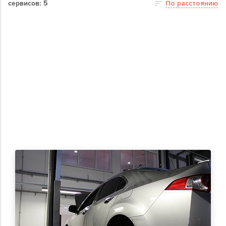
сервисов: 5
По расстоянию