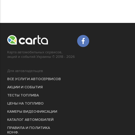
Карта автомобильных сервисов,
акций и событий Украины © 2018 - 2026
Для автовладельцев
ВСЕ УСЛУГИ АВТОСЕРВИСОВ
АКЦИИ И СОБЫТИЯ
ТЕСТЫ ТОПЛИВА
ЦЕНЫ НА ТОПЛИВО
КАМЕРЫ ВИДЕОФИКСАЦИИ
КАТАЛОГ АВТОМОБИЛЕЙ
ПРАВИЛА И ПОЛИТИКА
КОНФ.