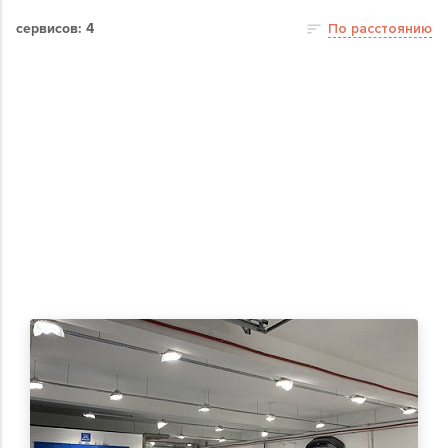
сервисов: 4
По расстоянию