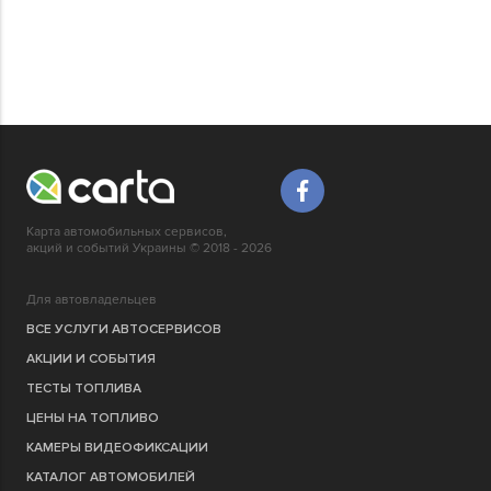
Карта автомобильных сервисов,
акций и событий Украины © 2018 - 2026
Для автовладельцев
ВСЕ УСЛУГИ АВТОСЕРВИСОВ
АКЦИИ И СОБЫТИЯ
ТЕСТЫ ТОПЛИВА
ЦЕНЫ НА ТОПЛИВО
КАМЕРЫ ВИДЕОФИКСАЦИИ
КАТАЛОГ АВТОМОБИЛЕЙ