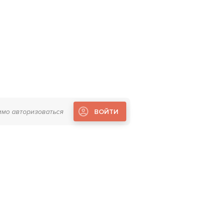
имо авторизоваться
ВОЙТИ