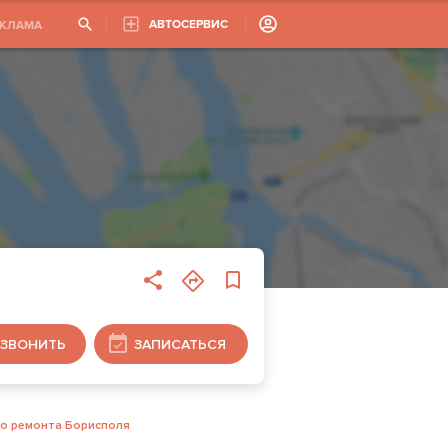
АВТОСЕРВИС
ЕКЛАМА
ЗВОНИТЬ
ЗАПИСАТЬСЯ
о ремонта Борисполя