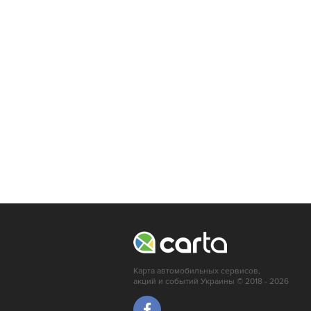
Карта автомобильных сервисов,
акций и событий Украины © 2018 - 2026