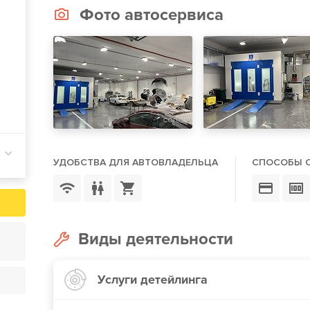
Фото автосервиса
УДОБСТВА ДЛЯ АВТОВЛАДЕЛЬЦА
СПОСОБЫ 
Виды деятельности
Услуги детейлинга