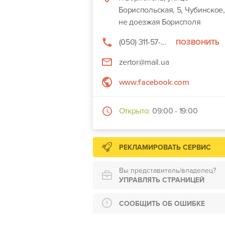
Бориспольская, 5, Чубинское,
не доезжая Борисполя
(050) 311-57-...
ПОЗВОНИТЬ
zertor@mail.ua
www.facebook.com
Открыто:
09:00 - 19:00
РЕКЛАМИРОВАТЬ СЕРВИС
Вы представитель/владелец?
УПРАВЛЯТЬ СТРАНИЦЕЙ
СООБЩИТЬ ОБ ОШИБКЕ