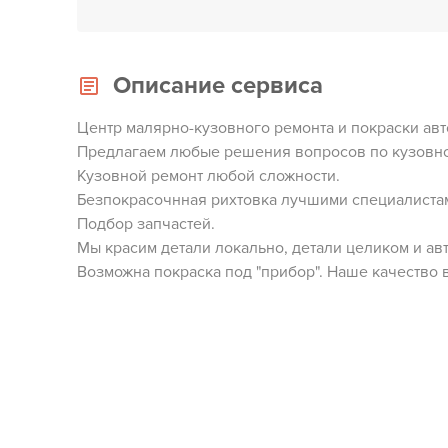
Описание сервиса
Центр малярно-кузовного ремонта и покраски авт
Предлагаем любые решения вопросов по кузовно
Кузовной ремонт любой сложности.
Безпокрасочнная рихтовка лучшими специалиста
Подбор запчастей.
Мы красим детали локально, детали целиком и ав
Возможна покраска под "прибор". Наше качество 