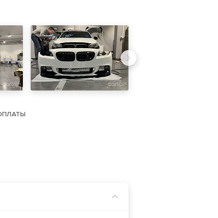
ОПЛАТЫ