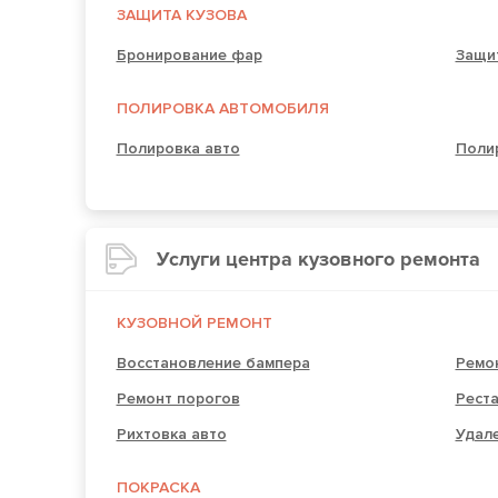
ЗАЩИТА КУЗОВА
Бронирование фар
Защи
ПОЛИРОВКА АВТОМОБИЛЯ
Полировка авто
Поли
Услуги центра кузовного ремонта
КУЗОВНОЙ РЕМОНТ
Восстановление бампера
Ремо
Ремонт порогов
Рест
Рихтовка авто
Удале
ПОКРАСКА