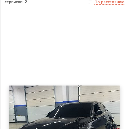
сервисов: 2
По расстоянию