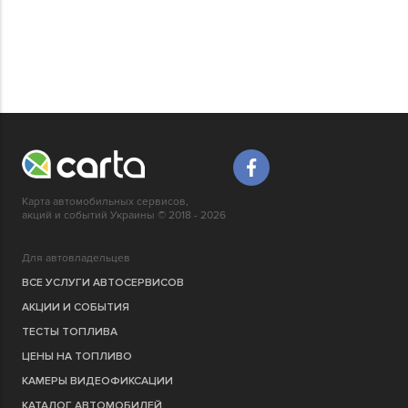
Карта автомобильных сервисов,
акций и событий Украины © 2018 - 2026
Для автовладельцев
ВСЕ УСЛУГИ АВТОСЕРВИСОВ
АКЦИИ И СОБЫТИЯ
ТЕСТЫ ТОПЛИВА
ЦЕНЫ НА ТОПЛИВО
КАМЕРЫ ВИДЕОФИКСАЦИИ
КАТАЛОГ АВТОМОБИЛЕЙ