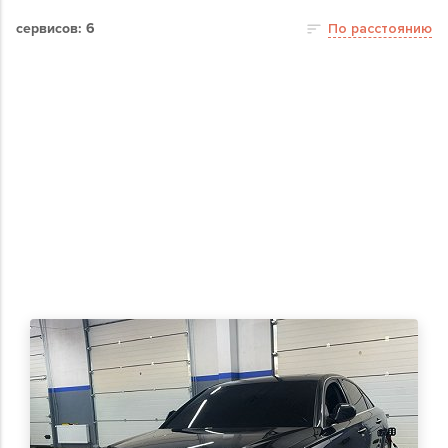
сервисов: 6
По расстоянию