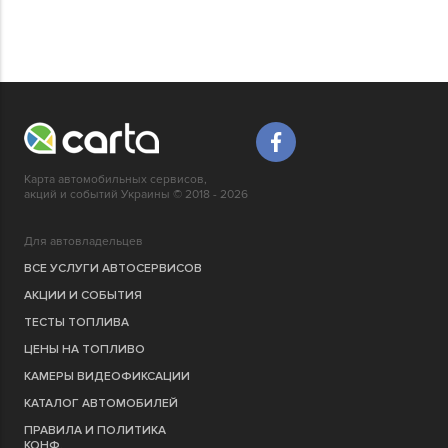
Карта автомобильных сервисов,
акций и событий Украины © 2018 - 2026
Для автовладельцев
ВСЕ УСЛУГИ АВТОСЕРВИСОВ
АКЦИИ И СОБЫТИЯ
ТЕСТЫ ТОПЛИВА
ЦЕНЫ НА ТОПЛИВО
КАМЕРЫ ВИДЕОФИКСАЦИИ
КАТАЛОГ АВТОМОБИЛЕЙ
ПРАВИЛА И ПОЛИТИКА
КОНФ.