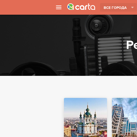
ВСЕ ГОРОДА
Р