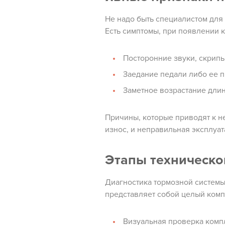
Не надо быть специалистом для 
Есть симптомы, при появлении к
Посторонние звуки, скрипы
Заедание педали либо ее п
Заметное возрастание длин
Причины, которые приводят к н
износ, и неправильная эксплуат
Этапы техническо
Диагностика тормозной системы
представляет собой целый комп
Визуальная проверка комп