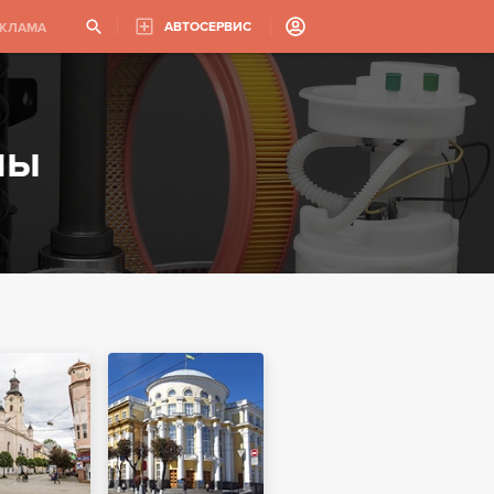
АВТОСЕРВИС
ЕКЛАМА
мы