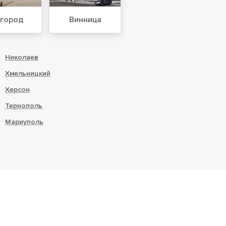
город
Винница
Николаев
Хмельницкий
Херсон
Тернополь
Мариуполь