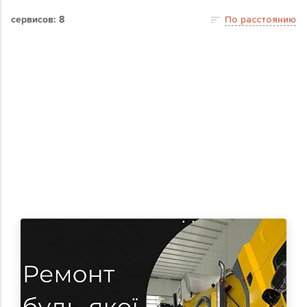
сервисов: 8
По расстоянию