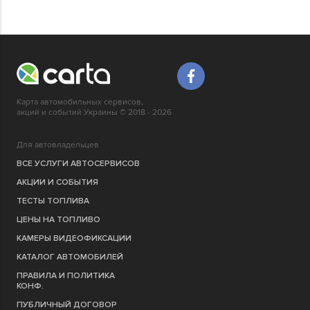
Карта автомобильных сервисов,
акций и событий Украины © 2018 - 2026
Для автовладельцев
ВСЕ УСЛУГИ АВТОСЕРВИСОВ
АКЦИИ И СОБЫТИЯ
ТЕСТЫ ТОПЛИВА
ЦЕНЫ НА ТОПЛИВО
КАМЕРЫ ВИДЕОФИКСАЦИИ
КАТАЛОГ АВТОМОБИЛЕЙ
ПРАВИЛА И ПОЛИТИКА
КОНФ.
ПУБЛИЧНЫЙ ДОГОВОР