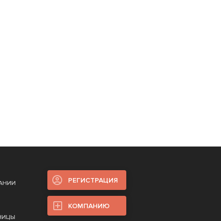
РЕГИСТРАЦИЯ
ПАНИИ
КОМПАНИЮ
НИЦЫ