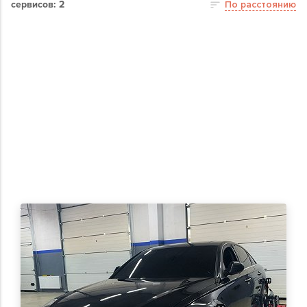
сервисов: 2
По расстоянию