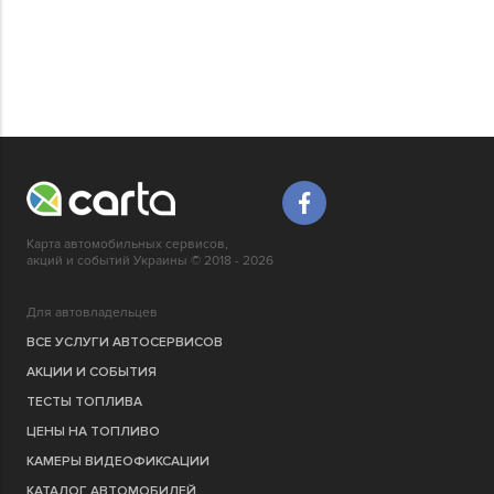
Карта автомобильных сервисов,
акций и событий Украины © 2018 - 2026
Для автовладельцев
ВСЕ УСЛУГИ АВТОСЕРВИСОВ
АКЦИИ И СОБЫТИЯ
ТЕСТЫ ТОПЛИВА
ЦЕНЫ НА ТОПЛИВО
КАМЕРЫ ВИДЕОФИКСАЦИИ
КАТАЛОГ АВТОМОБИЛЕЙ