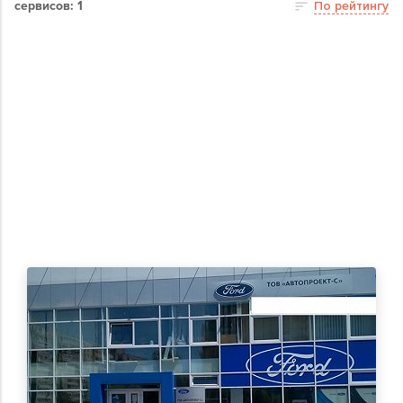
сервисов: 1
По рейтингу