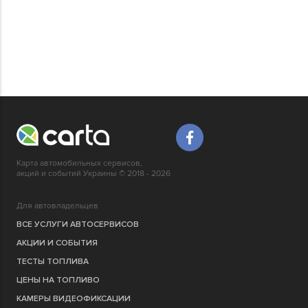
Карта автомобильных сервисов,
акций и событий Украины © 2018 - 2026
Для автовладельцев
ВСЕ УСЛУГИ АВТОСЕРВИСОВ
АКЦИИ И СОБЫТИЯ
ТЕСТЫ ТОПЛИВА
ЦЕНЫ НА ТОПЛИВО
КАМЕРЫ ВИДЕОФИКСАЦИИ