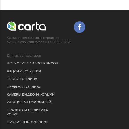
Карта автомобильных сервисов,
акций и событий Украины © 2018 - 2026
Для автовладельцев
ВСЕ УСЛУГИ АВТОСЕРВИСОВ
АКЦИИ И СОБЫТИЯ
ТЕСТЫ ТОПЛИВА
ЦЕНЫ НА ТОПЛИВО
КАМЕРЫ ВИДЕОФИКСАЦИИ
КАТАЛОГ АВТОМОБИЛЕЙ
ПРАВИЛА И ПОЛИТИКА
КОНФ.
ПУБЛИЧНЫЙ ДОГОВОР