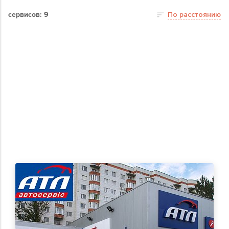
сервисов: 9
По расстоянию