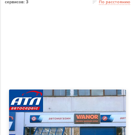
сервисов: 3
По расстоянию