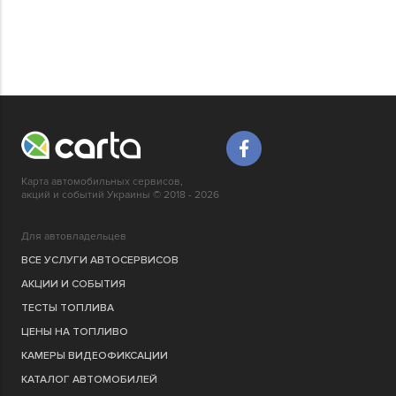
Карта автомобильных сервисов,
акций и событий Украины © 2018 - 2026
Для автовладельцев
ВСЕ УСЛУГИ АВТОСЕРВИСОВ
АКЦИИ И СОБЫТИЯ
ТЕСТЫ ТОПЛИВА
ЦЕНЫ НА ТОПЛИВО
КАМЕРЫ ВИДЕОФИКСАЦИИ
КАТАЛОГ АВТОМОБИЛЕЙ