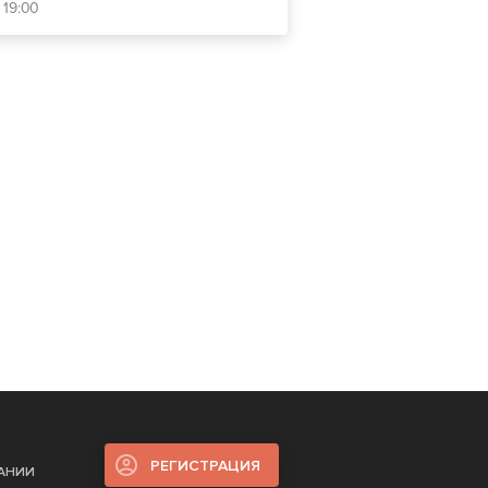
 19:00
РЕГИСТРАЦИЯ
ПАНИИ