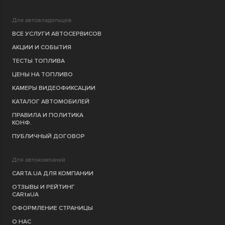
Для автовладельцев
ВСЕ УСЛУГИ АВТОСЕРВИСОВ
АКЦИИ И СОБЫТИЯ
ТЕСТЫ ТОПЛИВА
ЦЕНЫ НА ТОПЛИВО
КАМЕРЫ ВИДЕОФИКСАЦИИ
КАТАЛОГ АВТОМОБИЛЕЙ
ПРАВИЛА И ПОЛИТИКА
КОНФ.
ПУБЛИЧНЫЙ ДОГОВОР
Для автокомпаний
CARTA.UA ДЛЯ КОМПАНИИ
ОТЗЫВЫ И РЕЙТИНГ
CARtaUA
ОФОРМЛЕНИЕ СТРАНИЦЫ
О НАС