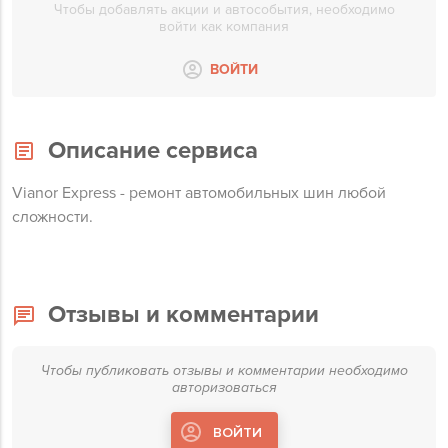
Чтобы добавлять акции и автособытия, необходимо
войти как компания
ВОЙТИ
Описание сервиса
Vianor Express - ремонт автомобильных шин любой
сложности.
Отзывы и комментарии
Чтобы публиковать отзывы и комментарии необходимо
авторизоваться
ВОЙТИ