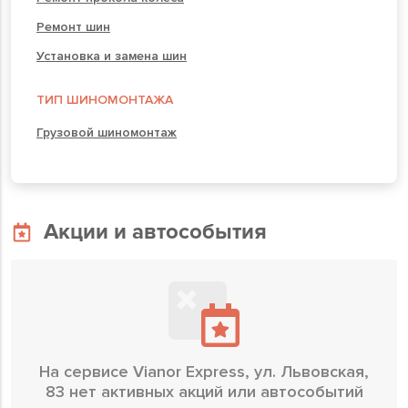
Ремонт шин
Установка и замена шин
ТИП ШИНОМОНТАЖА
Грузовой шиномонтаж
Акции и автособытия
На сервисе Vianor Express, ул. Львовская,
83 нет активных акций или автособытий