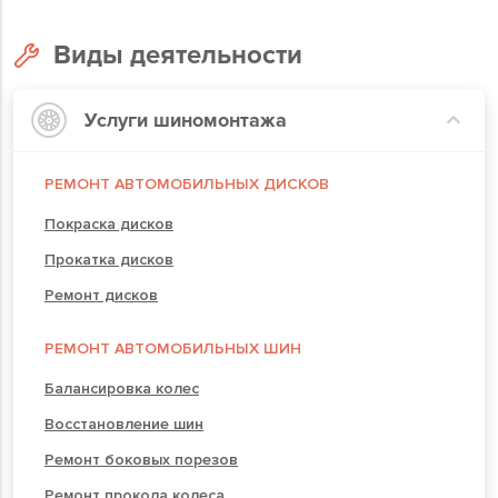
Виды деятельности
Услуги шиномонтажа
РЕМОНТ АВТОМОБИЛЬНЫХ ДИСКОВ
Покраска дисков
Прокатка дисков
Ремонт дисков
РЕМОНТ АВТОМОБИЛЬНЫХ ШИН
Балансировка колес
Восстановление шин
Ремонт боковых порезов
Ремонт прокола колеса