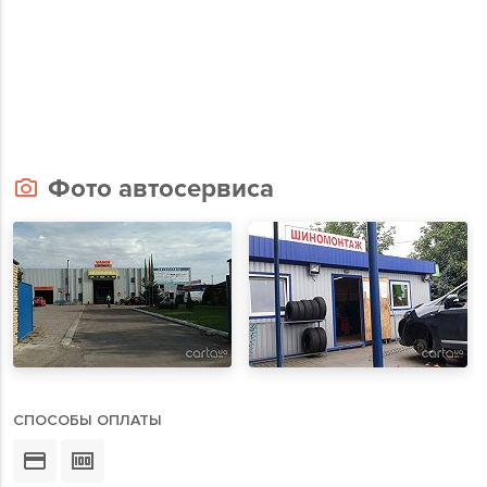
Фото автосервиса
СПОСОБЫ ОПЛАТЫ