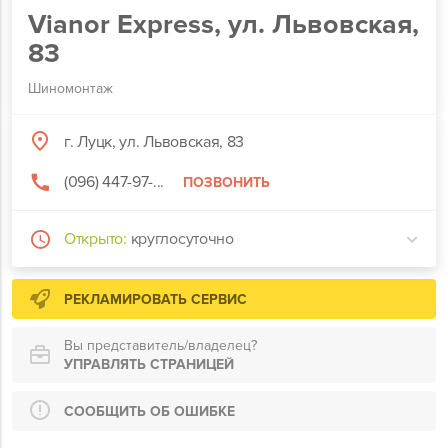
Vianor Express, ул. Львовская,
83
Шиномонтаж
г. Луцк, ул. Львовская, 83
(096) 447-97-...
ПОЗВОНИТЬ
Открыто:
круглосуточно
РЕКЛАМИРОВАТЬ СЕРВИС
Вы представитель/владелец?
УПРАВЛЯТЬ СТРАНИЦЕЙ
СООБЩИТЬ ОБ ОШИБКЕ