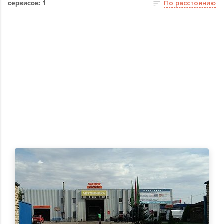
сервисов: 1
По расстоянию