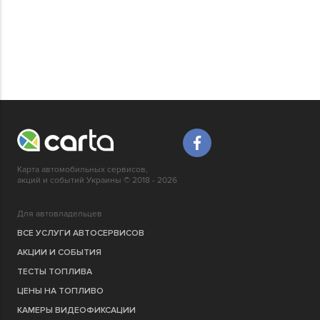
Карта автомобильных сервисов,
акций и событий Украины © 2018 - 2026
Для автовладельцев
ВСЕ УСЛУГИ АВТОСЕРВИСОВ
АКЦИИ И СОБЫТИЯ
ТЕСТЫ ТОПЛИВА
ЦЕНЫ НА ТОПЛИВО
КАМЕРЫ ВИДЕОФИКСАЦИИ