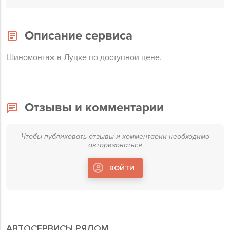
Описание сервиса
Шиномонтаж в Луцке по доступной цене.
Отзывы и комментарии
Чтобы публиковать отзывы и комментарии необходимо
авторизоваться
ВОЙТИ
АВТОСЕРВИСЫ РЯДОМ