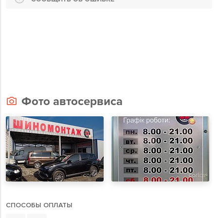
Фото автосервиса
СПОСОБЫ ОПЛАТЫ