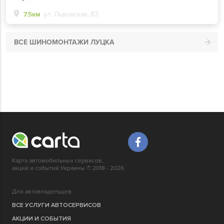
7.5км
ул. Львовская, 83
ВСЕ ШИНОМОНТАЖИ ЛУЦКА
Карта автомобильных сервисов,
акций и событий Украины © 2018 - 2026
Для автовладельцев
ВСЕ УСЛУГИ АВТОСЕРВИСОВ
АКЦИИ И СОБЫТИЯ