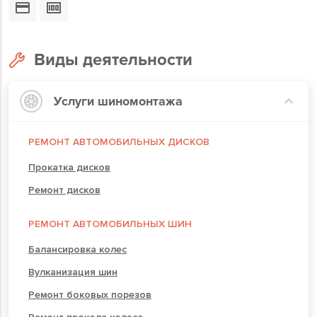
Виды деятельности
Услуги шиномонтажа
РЕМОНТ АВТОМОБИЛЬНЫХ ДИСКОВ
Прокатка дисков
Ремонт дисков
РЕМОНТ АВТОМОБИЛЬНЫХ ШИН
Балансировка колес
Вулканизация шин
Ремонт боковых порезов