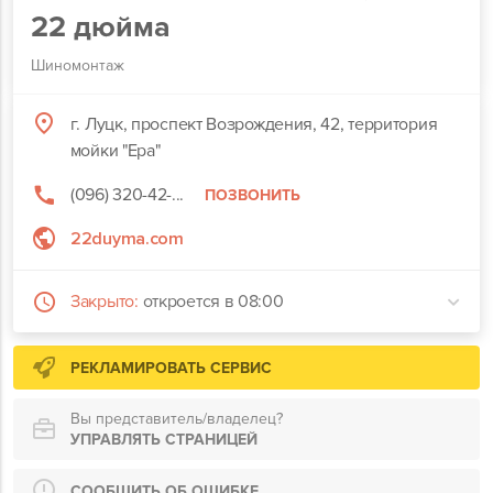
22 дюйма
Шиномонтаж
г. Луцк, проспект Возрождения, 42, территория
мойки "Ера"
(096) 320-42-...
ПОЗВОНИТЬ
22duyma.com
Закрыто:
откроется в 08:00
РЕКЛАМИРОВАТЬ СЕРВИС
Вы представитель/владелец?
УПРАВЛЯТЬ СТРАНИЦЕЙ
СООБЩИТЬ ОБ ОШИБКЕ