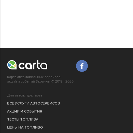
Карта автомобильных сервисов,
акций и событий Украины © 2018 - 2026
Для автовладельцев
ВСЕ УСЛУГИ АВТОСЕРВИСОВ
АКЦИИ И СОБЫТИЯ
ТЕСТЫ ТОПЛИВА
ЦЕНЫ НА ТОПЛИВО