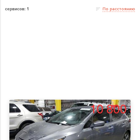
сервисов: 1
По расстоянию