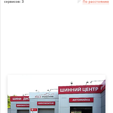
сервисов: 3
По расстоянию