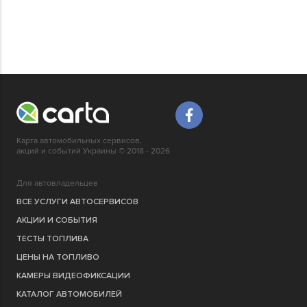
Карта автомобильных сервисов,
акций и событий Украины © 2018 - 2026
Для автовладельцев
ВСЕ УСЛУГИ АВТОСЕРВИСОВ
АКЦИИ И СОБЫТИЯ
ТЕСТЫ ТОПЛИВА
ЦЕНЫ НА ТОПЛИВО
КАМЕРЫ ВИДЕОФИКСАЦИИ
КАТАЛОГ АВТОМОБИЛЕЙ