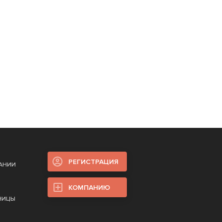
РЕГИСТРАЦИЯ
ПАНИИ
КОМПАНИЮ
НИЦЫ