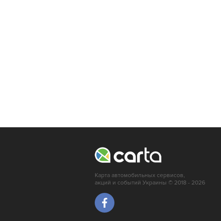
Карта автомобильных сервисов,
акций и событий Украины © 2018 - 2026