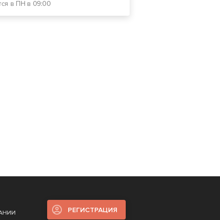
тся в ПН в 09:00
РЕГИСТРАЦИЯ
ПАНИИ