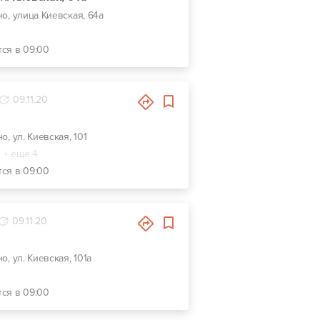
но, улица Киевская, 64а
тся в 09:00
09.11.20
но, ул. Киевская, 101
+ еще 4
тся в 09:00
09.11.20
но, ул. Киевская, 101а
тся в 09:00