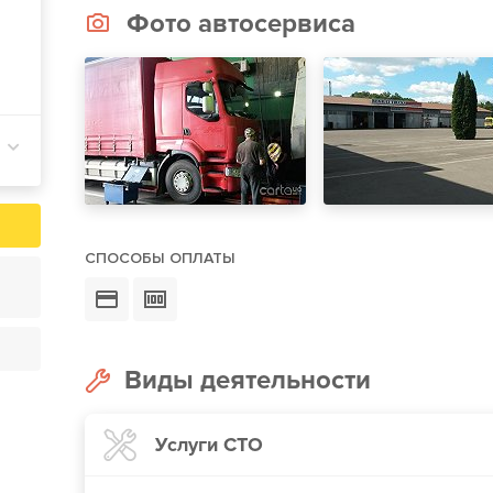
Фото автосервиса
СПОСОБЫ ОПЛАТЫ
Виды деятельности
Услуги СТО