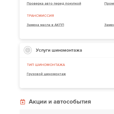
Проверка авто перед покупкой
Пром
ТРАНСМИССИЯ
Замена масла в АКПП
Заме
Услуги шиномонтажа
ТИП ШИНОМОНТАЖА
Грузовой шиномонтаж
Акции и автособытия