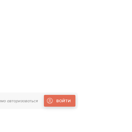
имо авторизоваться
ВОЙТИ