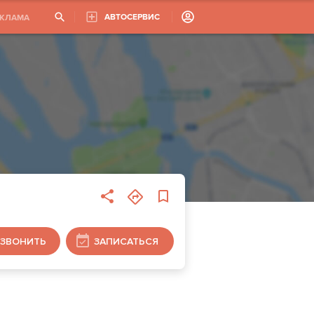
АВТОСЕРВИС
ЕКЛАМА
ЗВОНИТЬ
ЗАПИСАТЬСЯ