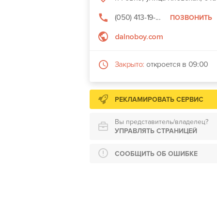
(050) 413-19-...
ПОЗВОНИТЬ
dalnoboy.com
Закрыто:
откроется в 09:00
РЕКЛАМИРОВАТЬ СЕРВИС
Вы представитель/владелец?
УПРАВЛЯТЬ СТРАНИЦЕЙ
СООБЩИТЬ ОБ ОШИБКЕ