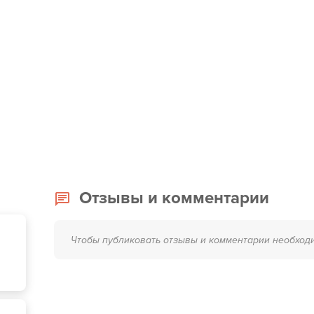
Отзывы и комментарии
Чтобы публиковать отзывы и комментарии необход