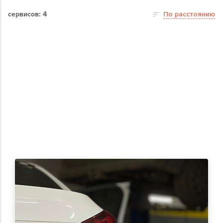
сервисов: 4
По расстоянию