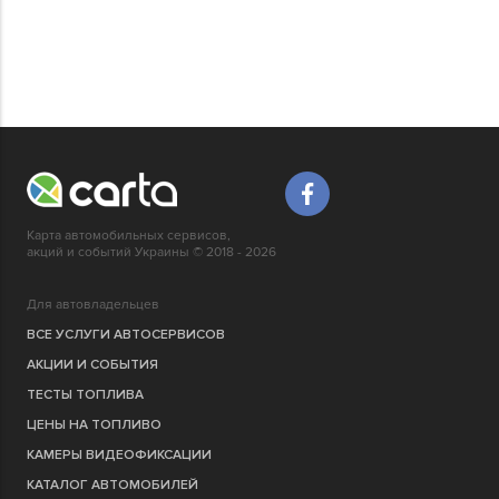
Карта автомобильных сервисов,
акций и событий Украины © 2018 - 2026
Для автовладельцев
ВСЕ УСЛУГИ АВТОСЕРВИСОВ
АКЦИИ И СОБЫТИЯ
ТЕСТЫ ТОПЛИВА
ЦЕНЫ НА ТОПЛИВО
КАМЕРЫ ВИДЕОФИКСАЦИИ
КАТАЛОГ АВТОМОБИЛЕЙ