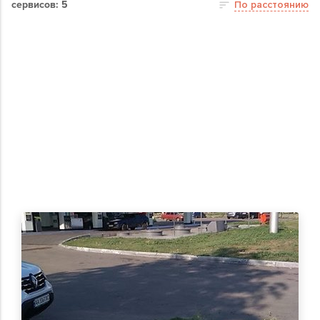
сервисов: 5
По расстоянию