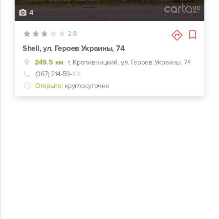
4
2.8
Shell, ул. Героев Украины, 74
249.5 км
г. Кропивницкий, ул. Героев Украины, 74
(067) 214-59-
ХХ
Открыто:
круглосуточно