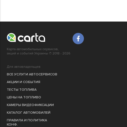
Карта автомобильных сервисов,
акций и событий Украины © 2018 - 2026
Для автовладельцев
ВСЕ УСЛУГИ АВТОСЕРВИСОВ
АКЦИИ И СОБЫТИЯ
ТЕСТЫ ТОПЛИВА
ЦЕНЫ НА ТОПЛИВО
КАМЕРЫ ВИДЕОФИКСАЦИИ
КАТАЛОГ АВТОМОБИЛЕЙ
ПРАВИЛА И ПОЛИТИКА
КОНФ.