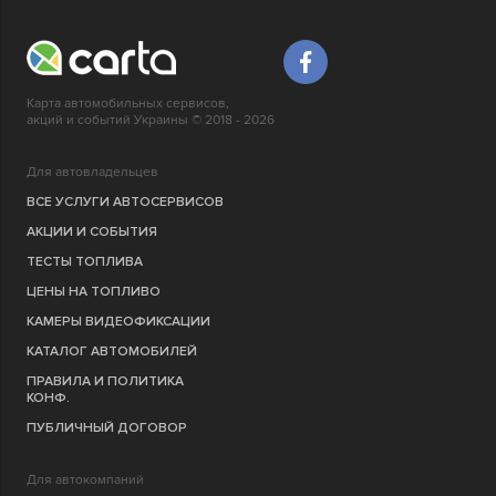
Карта автомобильных сервисов,
акций и событий Украины © 2018 - 2026
Для автовладельцев
ВСЕ УСЛУГИ АВТОСЕРВИСОВ
АКЦИИ И СОБЫТИЯ
ТЕСТЫ ТОПЛИВА
ЦЕНЫ НА ТОПЛИВО
КАМЕРЫ ВИДЕОФИКСАЦИИ
КАТАЛОГ АВТОМОБИЛЕЙ
ПРАВИЛА И ПОЛИТИКА
КОНФ.
ПУБЛИЧНЫЙ ДОГОВОР
Для автокомпаний