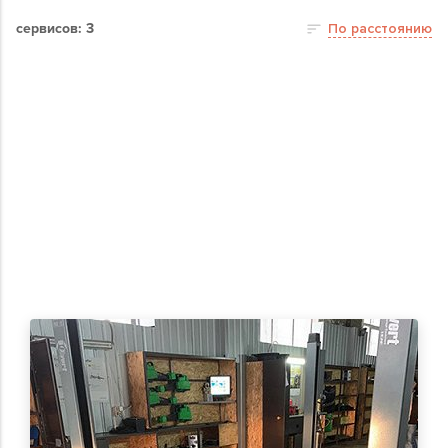
сервисов: 3
По расстоянию