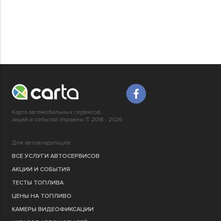
Карта автомобильных сервисов,
акций и событий Украины © 2018 - 2026
Для автовладельцев
ВСЕ УСЛУГИ АВТОСЕРВИСОВ
АКЦИИ И СОБЫТИЯ
ТЕСТЫ ТОПЛИВА
ЦЕНЫ НА ТОПЛИВО
КАМЕРЫ ВИДЕОФИКСАЦИИ