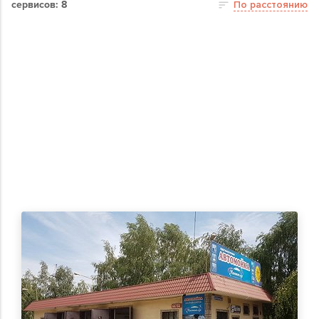
сервисов: 8
По расстоянию