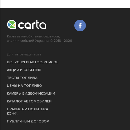
Карта автомобильных сервисов,
акций и событий Украины © 2018 - 2026
Для автовладельцев
ВСЕ УСЛУГИ АВТОСЕРВИСОВ
АКЦИИ И СОБЫТИЯ
ТЕСТЫ ТОПЛИВА
ЦЕНЫ НА ТОПЛИВО
КАМЕРЫ ВИДЕОФИКСАЦИИ
КАТАЛОГ АВТОМОБИЛЕЙ
ПРАВИЛА И ПОЛИТИКА
КОНФ.
ПУБЛИЧНЫЙ ДОГОВОР