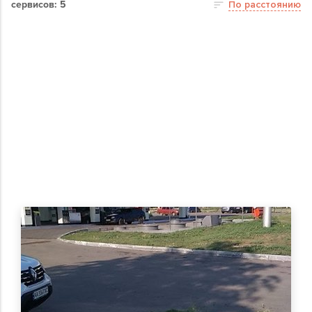
сервисов: 5
По расстоянию