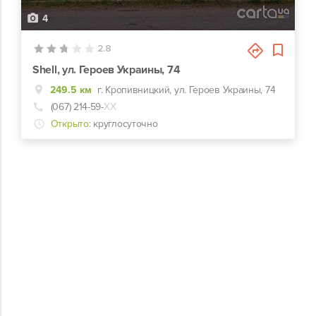
4
2.8
Shell, ул. Героев Украины, 74
249.5 км
г. Кропивницкий, ул. Героев Украины, 74
(067) 214-59-
ХХ
Открыто:
круглосуточно