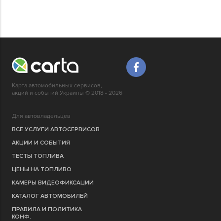
Карта автомобильных сервисов,
акций и событий Украины © 2018 - 2026
Для автовладельцев
ВСЕ УСЛУГИ АВТОСЕРВИСОВ
АКЦИИ И СОБЫТИЯ
ТЕСТЫ ТОПЛИВА
ЦЕНЫ НА ТОПЛИВО
КАМЕРЫ ВИДЕОФИКСАЦИИ
КАТАЛОГ АВТОМОБИЛЕЙ
ПРАВИЛА И ПОЛИТИКА
КОНФ.