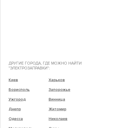
ДРУГИЕ ГОРОДА, ГДЕ МОЖНО НАЙТИ
"ЭЛЕКТРОЗАПРАВКИ":
Киев
Харьков
Борисполь
Запорожье
Ужгород
Винница
Днепр
Житомир
Одесса
Николаев