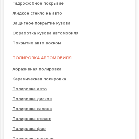
Гидрофобное покрытие
Жидкое стекло на авто
Защитное покрытие кузова
Обработка кузова автомобиля
Покрытие авто воском
ПОЛИРОВКА АВТОМОБИЛЯ
Абразивная полировка
Керамическая полировка
Полировка авто
Полировка дисков
Полировка салона
Полировка стекол
Полировка фар
Полировка царапин