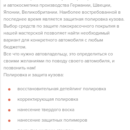
и автокосметика производства Германии, Швеции,
Японии, Великобритании. Наиболее востребованной в
последнее время является защитная полировка кузова.
Выбор средств по защите лакокрасочного покрытия в
нашей мастерской позволяет найти необходимый
вариант для конкретного автомобиля с любым
бюджетом.
Все что нужно автовладельцу, это определиться со
своими желаниями по поводу своего автомобиля, и
позвонить нам!
Полировка и защита кузова:
восстановительная детейлинг полировка
корректирующая полировка
нанесение твердого воска
нанесение защитных полимеров