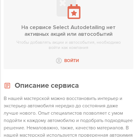
На сервисе Select Autodetailing нет
активных акций или автособытий
Чтобы добавлять акции и автособытия, необходимо
войти как компания
ВОЙТИ
Описание сервиса
В нашей мастерской можно восстановить интерьер и
экстерьер автомобиля нередко до состояния даже
лучше нового. Опыт специалистов позволяет с умом
подойти к каждому автомобилю и подобрать подходящее
решение. Немаловажно, также, качество материалов. В
нашей мастерской используется проверенная автохимия