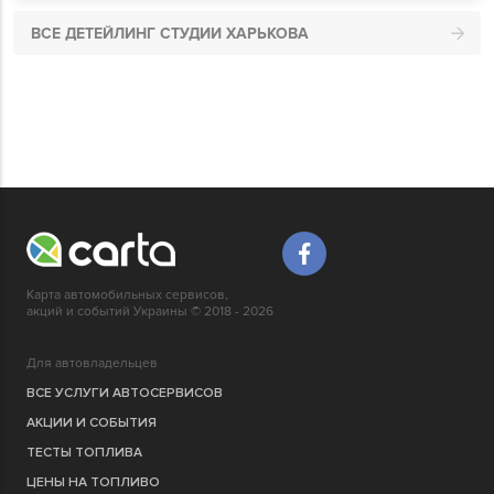
ВСЕ ДЕТЕЙЛИНГ СТУДИИ ХАРЬКОВА
Карта автомобильных сервисов,
акций и событий Украины © 2018 - 2026
Для автовладельцев
ВСЕ УСЛУГИ АВТОСЕРВИСОВ
АКЦИИ И СОБЫТИЯ
ТЕСТЫ ТОПЛИВА
ЦЕНЫ НА ТОПЛИВО