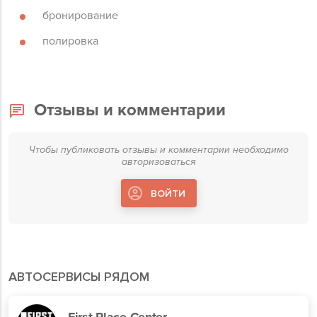
бронирование
полировка
Отзывы и комментарии
Чтобы публиковать отзывы и комментарии необходимо
авторизоваться
ВОЙТИ
АВТОСЕРВИСЫ РЯДОМ