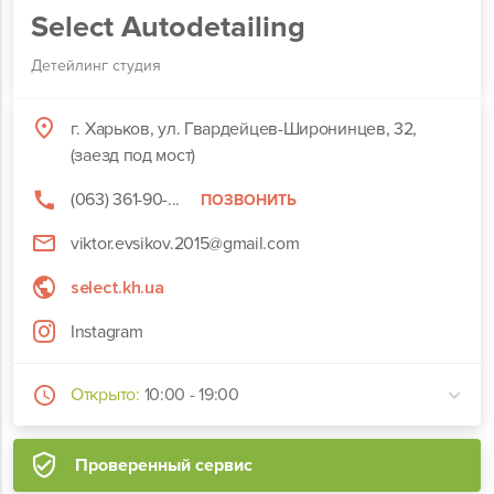
Select Autodetailing
Детейлинг студия
г. Харьков, ул. Гвардейцев-Широнинцев, 32,
(заезд под мост)
(063) 361-90-...
ПОЗВОНИТЬ
viktor.evsikov.2015@gmail.com
select.kh.ua
Instagram
Открыто:
10:00 - 19:00
Проверенный сервис