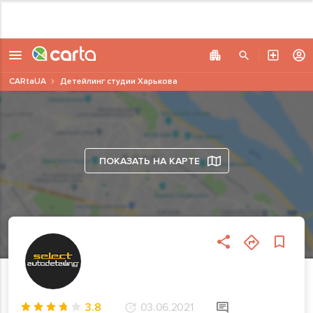
CARtaUA
Детейлинг студии Харькова
ПОКАЗАТЬ НА КАРТЕ
3.8
03.06.2021