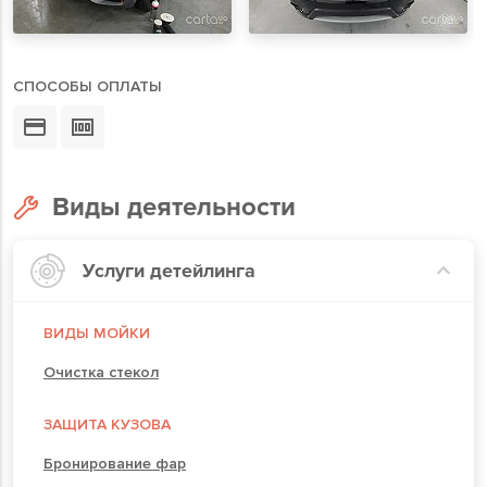
СПОСОБЫ ОПЛАТЫ
Виды деятельности
Услуги детейлинга
ВИДЫ МОЙКИ
Очистка стекол
ЗАЩИТА КУЗОВА
Бронирование фар