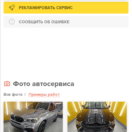
РЕКЛАМИРОВАТЬ СЕРВИС
СООБЩИТЬ ОБ ОШИБКЕ
Фото автосервиса
Все фото
Примеры работ