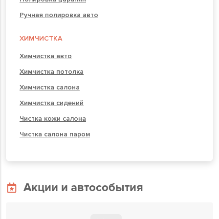
Ручная полировка авто
ХИМЧИСТКА
Химчистка авто
Химчистка потолка
Химчистка салона
Химчистка сидений
Чистка кожи салона
Чистка салона паром
Акции и автособытия